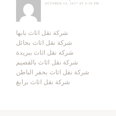
OCTOBER 14, 2017 AT 4:50 PM
شركة نقل اثاث بابها
شركة نقل اثاث بحائل
شركة نقل اثاث ببريدة
شركة نقل اثاث بالقصيم
شركة نقل اثاث بحفر الباطن
شركة نقل اثاث برابغ