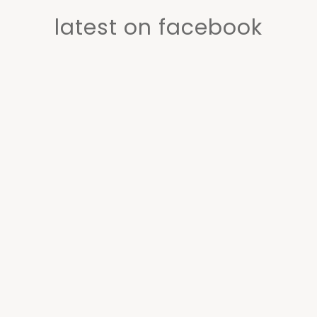
latest on facebook