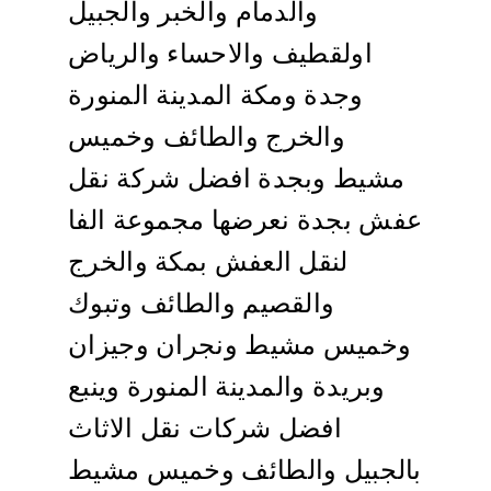
والدمام والخبر والجبيل
اولقطيف والاحساء والرياض
وجدة ومكة المدينة المنورة
والخرج والطائف وخميس
مشيط وبجدة افضل شركة نقل
عفش بجدة نعرضها مجموعة الفا
لنقل العفش بمكة والخرج
والقصيم والطائف وتبوك
وخميس مشيط ونجران وجيزان
وبريدة والمدينة المنورة وينبع
افضل شركات نقل الاثاث
بالجبيل والطائف وخميس مشيط