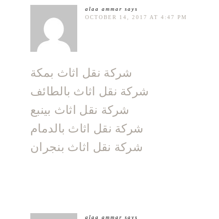
alaa ammar
says
OCTOBER 14, 2017 AT 4:47 PM
شركة نقل اثاث بمكة
شركة نقل اثاث بالطائف
شركة نقل اثاث بينبع
شركة نقل اثاث بالدمام
شركة نقل اثاث بنجران
alaa ammar
says