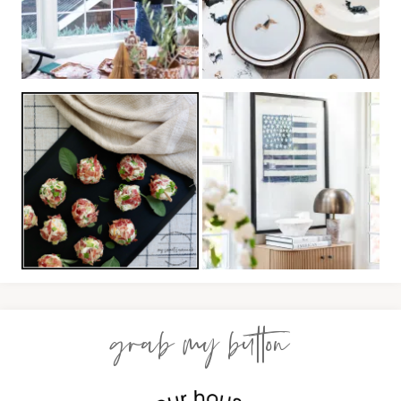
grab my button