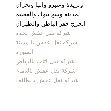
وبريدة وعنيزو وابها ونجران
المدينة وينبع تبوك والقصيم
الخرج حفر الباطن والظهران
شركة نقل عفش بجدة
شركة نقل عفش بالمدينة
المنورة
شركة نقل اثاث بالرياض
شركة نقل عفش بالدمام
شركة نقل عفش بالطائف