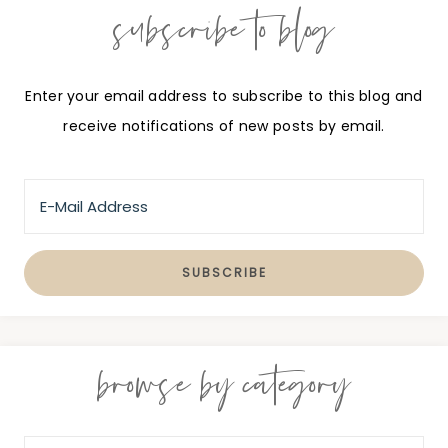
subscribe to blog
Enter your email address to subscribe to this blog and
receive notifications of new posts by email.
browse by category