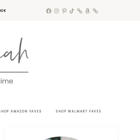
OOK
SHOP AMAZON FAVES
SHOP WALMART FAVES