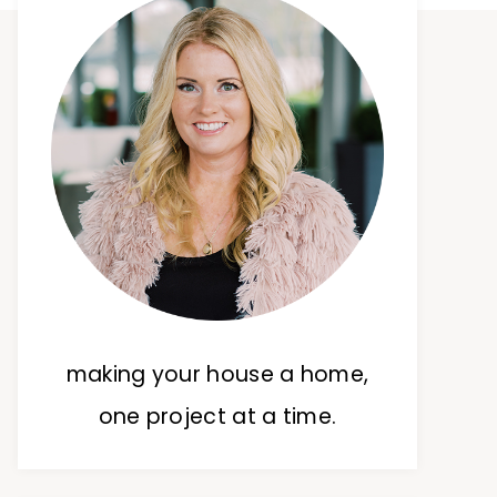
making your house a home,
one project at a time.