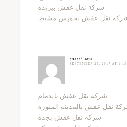
شركة نقل عفش ببريدة
ركة نقل عفش بخميس مشيط
emoosh
says
SEPTEMBER 25, 2017 AT 1:1
شركة نقل عفش بالدمام
كة نقل عفش بالمدينة المنورة
شركة نقل عفش بجدة