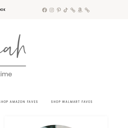
OOK
SHOP AMAZON FAVES
SHOP WALMART FAVES