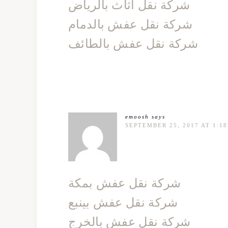
شركة نقل اثاث بالرياض
شركة نقل عفش بالدمام
شركة نقل عفش بالطائف
emoosh
says
SEPTEMBER 25, 2017 AT 1:1
شركة نقل عفش بمكة
شركة نقل عفش بينبع
شركة نقل عفش بالخرج