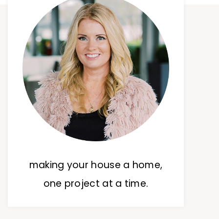
making your house a home,
one project at a time.