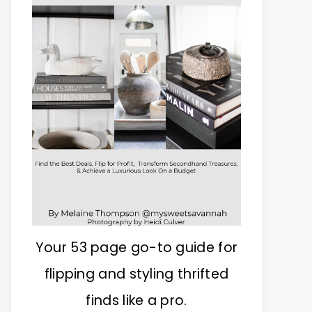
Your 53 page go-to guide for
flipping and styling thrifted
finds like a pro.